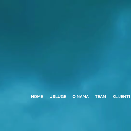
HOME
USLUGE
O NAMA
TEAM
KLIJENTI