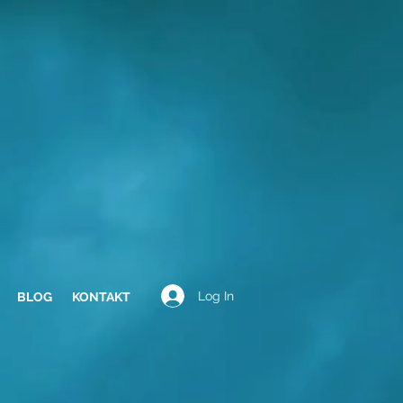
Log In
BLOG
KONTAKT